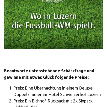
Beantworte untenstehende Schätzfrage und 
gewinne mit etwas Glück folgende Preise: 
Preis: Eine Übernachtung in einem Deluxe 
Doppelzimmer im Hotel Schweizerhof Luzern
Preis: Ein Eichhof-Rucksack mit 2x Sixpack 