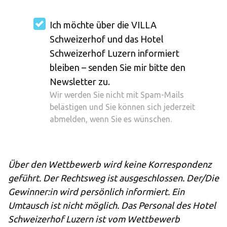
Ich möchte über die VILLA
Schweizerhof und das Hotel
Schweizerhof Luzern informiert
bleiben – senden Sie mir bitte den
Newsletter zu.
Wir werden Sie nicht mit Spam-Mails
belästigen und Sie können sich jederzeit
abmelden, wenn Sie es wünschen.
Über den Wettbewerb wird keine Korrespondenz 
geführt. Der Rechtsweg ist ausgeschlossen. Der/Die 
Gewinner:in wird persönlich informiert. Ein 
Umtausch ist nicht möglich. Das Personal des Hotel 
Schweizerhof Luzern ist vom Wettbewerb 