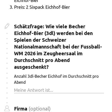
Eichhof-Bier
Preis: 2 Sixpack Eichhof-Bier
Schätzfrage: Wie viele Becher
Eichhof-Bier (3dl) werden bei den
Spielen der Schweizer
Nationalmannschaft bei der Fussball-
WM 2026 im Zeugheersaal im
Durchschnitt pro Abend
ausgeschenkt?
Anzahl 3dl-Becher Eichhof im Durchschnitt pro
Abend
Firma
(optional)