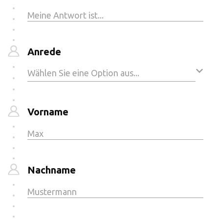
Anrede
Vorname
Nachname