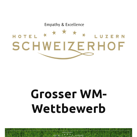
Grosser WM-
Wettbewerb