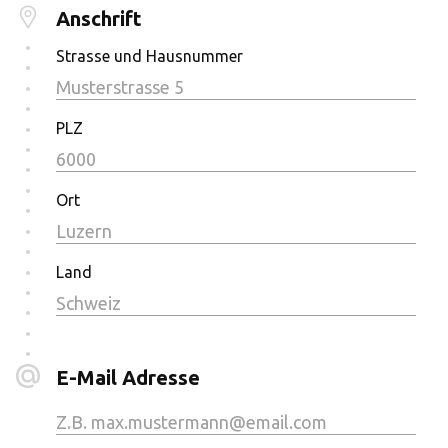
Anschrift
Strasse und Hausnummer
PLZ
Ort
Land
E-Mail Adresse